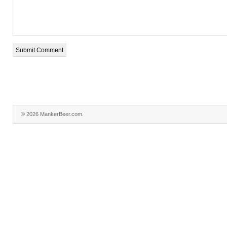
© 2026 MankerBeer.com.