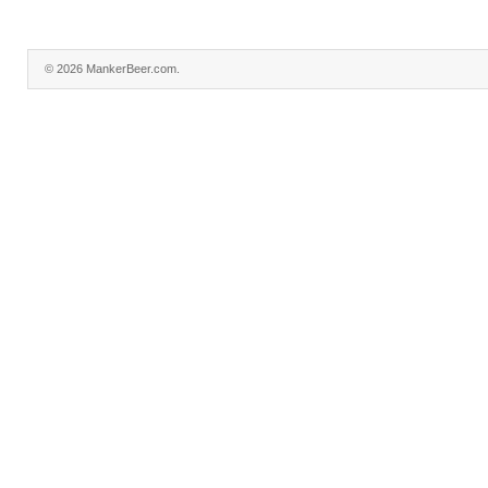
© 2026 MankerBeer.com.