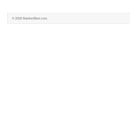
© 2026 MankerBeer.com.