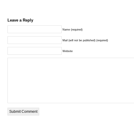
Leave a Reply
Name (required)
Mail (will not be published) (required)
Website