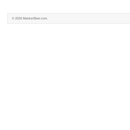
© 2026 MankerBeer.com.