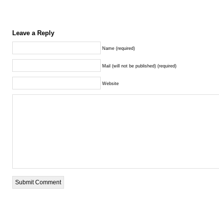
Leave a Reply
Name (required)
Mail (will not be published) (required)
Website