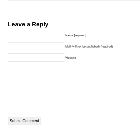
Leave a Reply
Name (required)
Mail (will not be published) (required)
Website