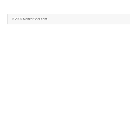
© 2026 MankerBeer.com.