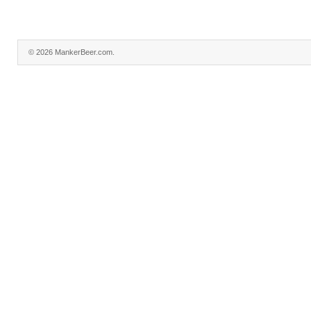
© 2026 MankerBeer.com.