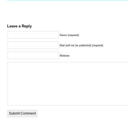
Leave a Reply
Name (required)
Mail (will not be published) (required)
Website