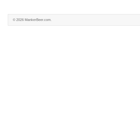
© 2026 MankerBeer.com.