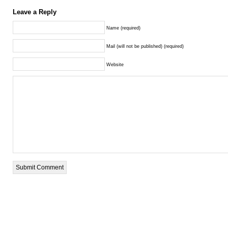
Leave a Reply
Name (required)
Mail (will not be published) (required)
Website