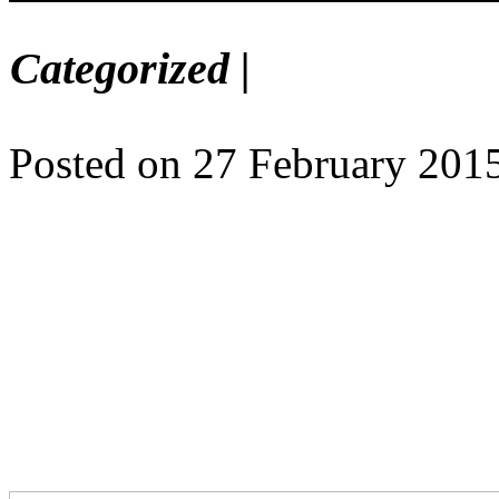
Categorized |
Posted on 27 February 201