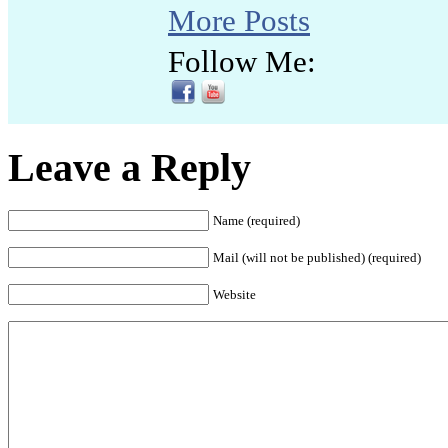
More Posts
Follow Me:
Leave a Reply
Name (required)
Mail (will not be published) (required)
Website