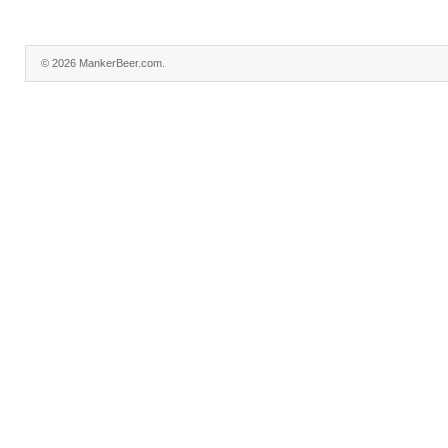
© 2026 MankerBeer.com.