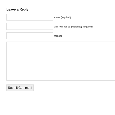
Leave a Reply
Name (required)
Mail (will not be published) (required)
Website