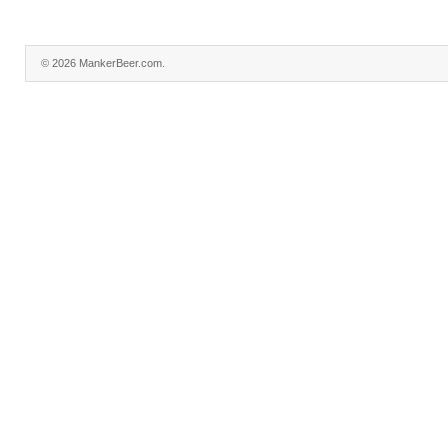
© 2026 MankerBeer.com.