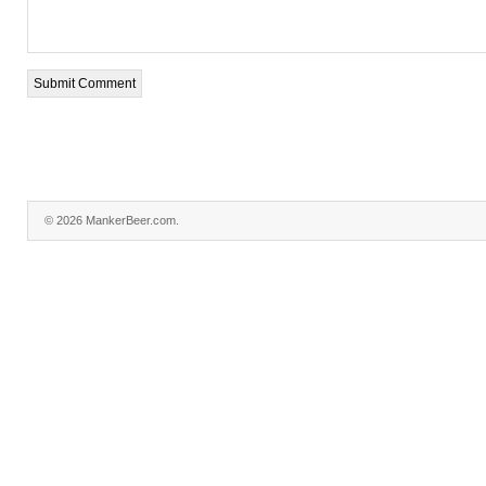
© 2026 MankerBeer.com.