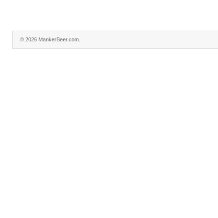
© 2026 MankerBeer.com.