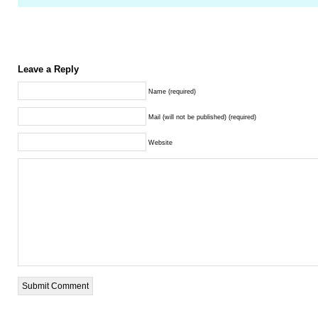
Leave a Reply
Name (required)
Mail (will not be published) (required)
Website