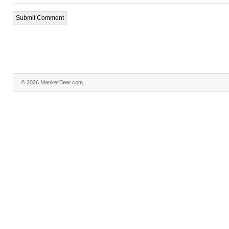
© 2026 MankerBeer.com.