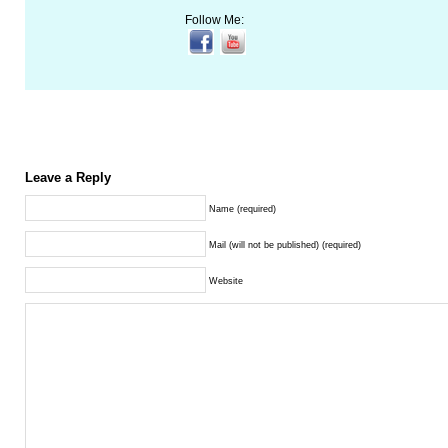
Follow Me:
Leave a Reply
Name (required)
Mail (will not be published) (required)
Website