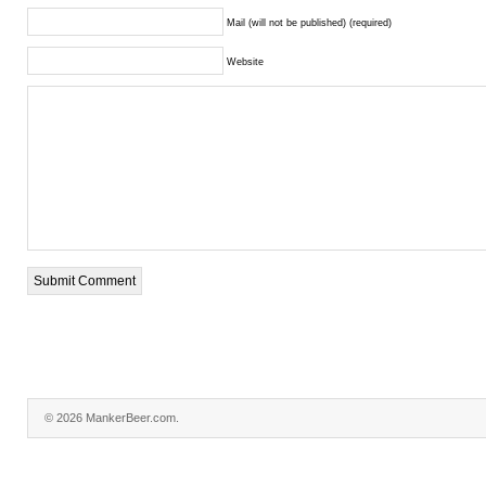
Mail (will not be published) (required)
Website
© 2026 MankerBeer.com.