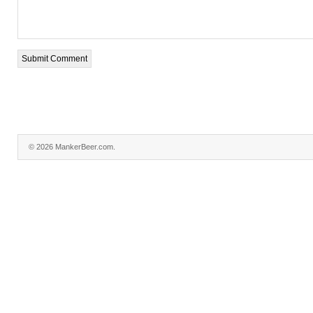
© 2026 MankerBeer.com.