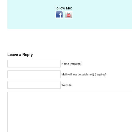
Follow Me:
Leave a Reply
Name (required)
Mail (will not be published) (required)
Website