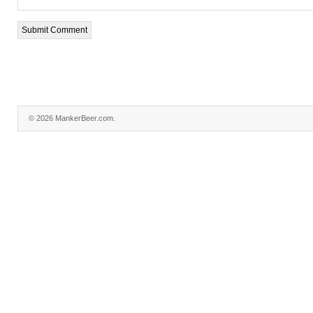
© 2026 MankerBeer.com.