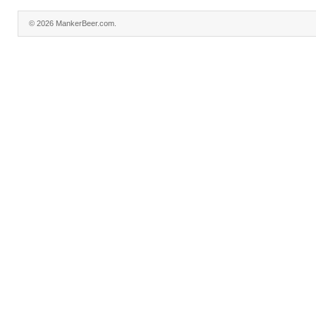
© 2026 MankerBeer.com.