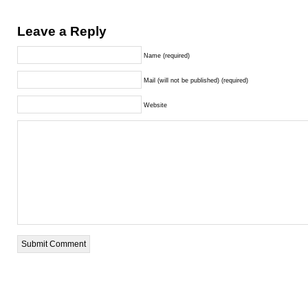
Leave a Reply
Name (required)
Mail (will not be published) (required)
Website