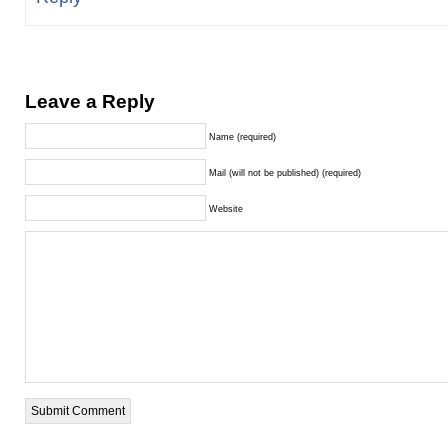
Leave a Reply
Name (required)
Mail (will not be published) (required)
Website