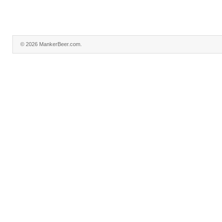
© 2026 MankerBeer.com.