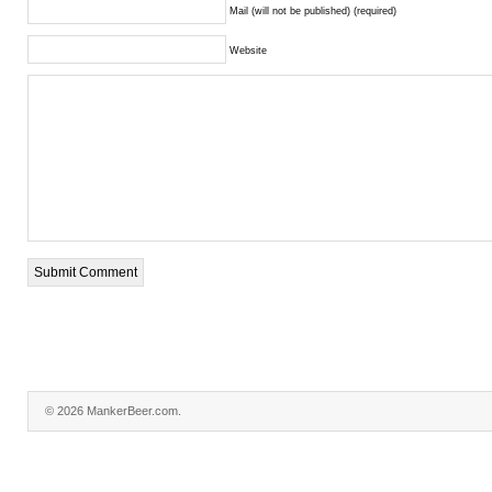
Mail (will not be published) (required)
Website
© 2026 MankerBeer.com.