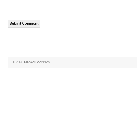
© 2026 MankerBeer.com.