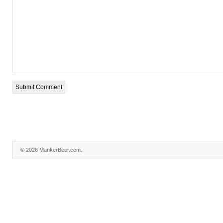
© 2026 MankerBeer.com.