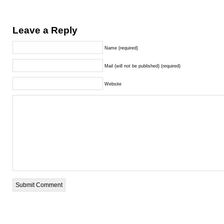
Leave a Reply
Name (required)
Mail (will not be published) (required)
Website