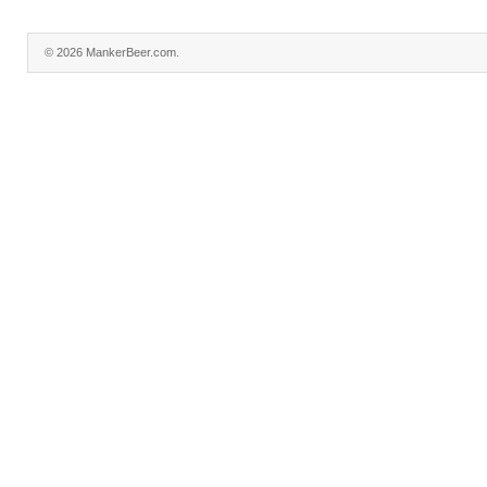
© 2026 MankerBeer.com.