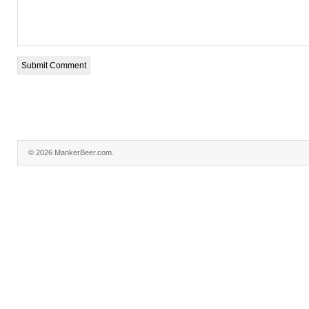
© 2026 MankerBeer.com.