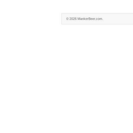
© 2026 MankerBeer.com.