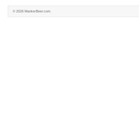
© 2026 MankerBeer.com.