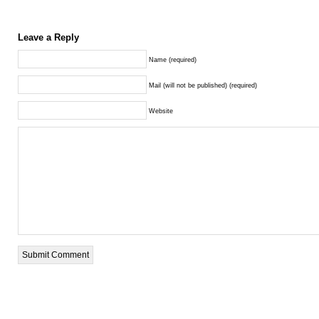
Leave a Reply
Name (required)
Mail (will not be published) (required)
Website