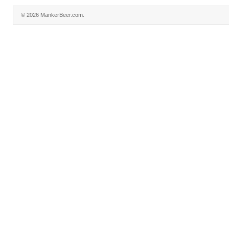
© 2026 MankerBeer.com.