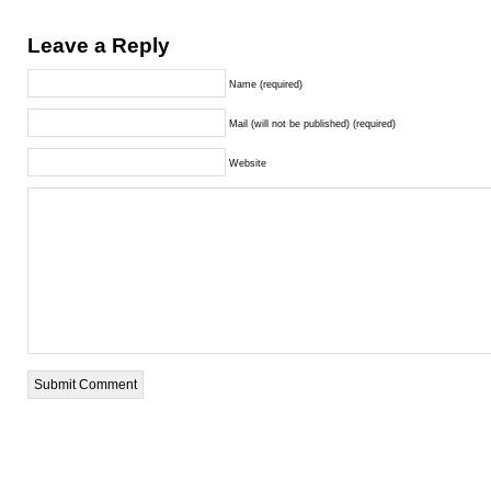
Leave a Reply
Name (required)
Mail (will not be published) (required)
Website