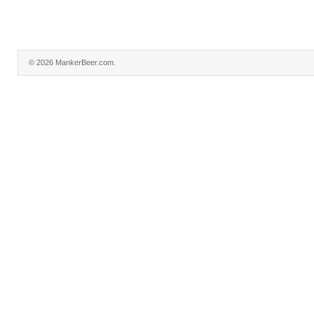
© 2026 MankerBeer.com.