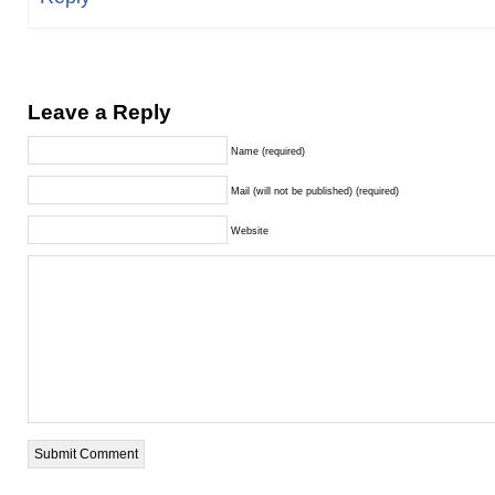
Leave a Reply
Name (required)
Mail (will not be published) (required)
Website