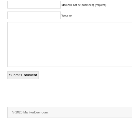
Mail (will not be published) (required)
Website
© 2026 MankerBeer.com.