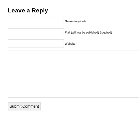
Leave a Reply
Name (required)
Mail (will not be published) (required)
Website