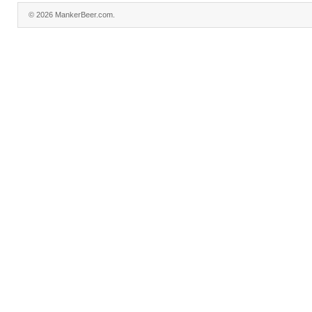
© 2026 MankerBeer.com.