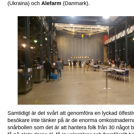
(Ukraina) och
Alefarm
(Danmark).
Samtidigt är det svårt att genomföra en lyckad ölfest
besökare inte tänker på är de enorma omkostnaderna
snårbollen som det är att hantera folk från 30 något b