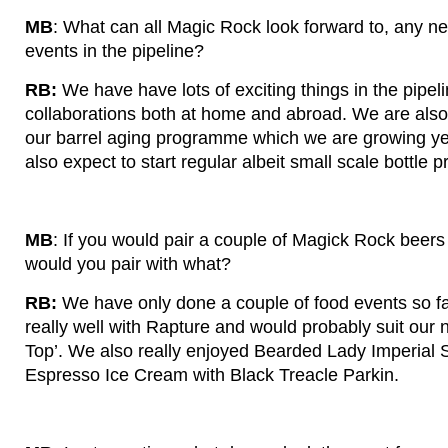
MB
: What can all Magic Rock look forward to, any ne
events in the pipeline?
RB:
We have have lots of exciting things in the pipeli
collaborations both at home and abroad. We are also
our barrel aging programme which we are growing y
also expect to start regular albeit small scale bottle p
MB
: If you would pair a couple of Magick Rock beers
would you pair with what?
RB:
We have only done a couple of food events so f
really well with Rapture and would probably suit our 
Top’. We also really enjoyed Bearded Lady Imperial 
Espresso Ice Cream with Black Treacle Parkin.