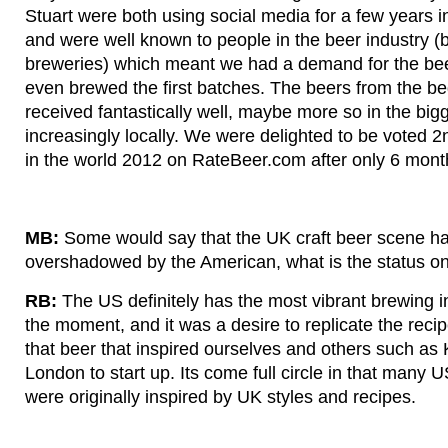
Stuart were both using social media for a few years i
and were well known to people in the beer industry (
breweries) which meant we had a demand for the be
even brewed the first batches. The beers from the b
received fantastically well, maybe more so in the bigg
increasingly locally. We were delighted to be voted 
in the world 2012 on RateBeer.com after only 6 mont
MB:
Some would say that the UK craft beer scene h
overshadowed by the American, what is the status on
RB:
The US definitely has the most vibrant brewing in
the moment, and it was a desire to replicate the reci
that beer that inspired ourselves and others such as 
London to start up. Its come full circle in that many 
were originally inspired by UK styles and recipes.