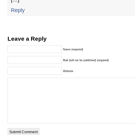
Reply
Leave a Reply
Name (required)
Mail (will not be published) (required)
Website