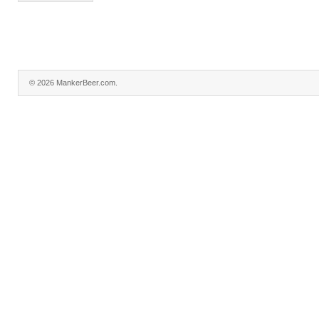
© 2026 MankerBeer.com.