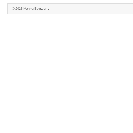
© 2026 MankerBeer.com.