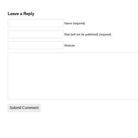
Leave a Reply
Name (required)
Mail (will not be published) (required)
Website