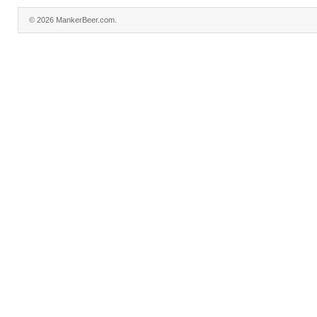
© 2026 MankerBeer.com.