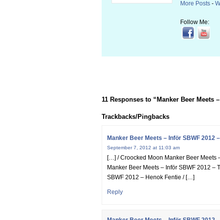
More Posts
-
W
Follow Me:
11 Responses to “Manker Beer Meets 
Trackbacks/Pingbacks
Manker Beer Meets – Inför SBWF 2012 – 
September 7, 2012 at 11:03 am
[…] / Croocked Moon Manker Beer Meets – 
Manker Beer Meets – Inför SBWF 2012 – 
SBWF 2012 – Henok Fentie / […]
Reply