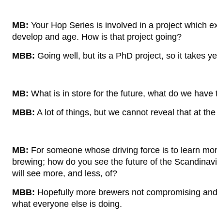
MB:
Your Hop Series is involved in a project which
develop and age. How is that project going?
MBB:
Going well, but its a PhD project, so it takes yea
MB:
What is in store for the future, what do we have 
MBB:
A lot of things, but we cannot reveal that at t
MB:
For someone whose driving force is to learn mo
brewing; how do you see the future of the Scandinav
will see more, and less, of?
MBB:
Hopefully more brewers not compromising and 
what everyone else is doing.