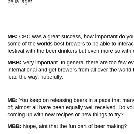
pejla läget.
MB:
CBC was a great success, how important do you b
some of the worlds best brewers to be able to intera
festival with the beer drinkers but even more so with
MBB:
Very important. In general there are too few ev
international and get brewers from all over the world 
lead the way. hopefully.
MB:
You keep on releasing beers in a pace that man
of; almost all have been equally well received. Do you
coming up with new recipes or new things to try?
MBB:
Nope, aint that the fun part of beer making?