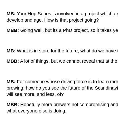
MB:
Your Hop Series is involved in a project which
develop and age. How is that project going?
MBB:
Going well, but its a PhD project, so it takes yea
MB:
What is in store for the future, what do we have 
MBB:
A lot of things, but we cannot reveal that at t
MB:
For someone whose driving force is to learn mo
brewing; how do you see the future of the Scandinav
will see more, and less, of?
MBB:
Hopefully more brewers not compromising and 
what everyone else is doing.