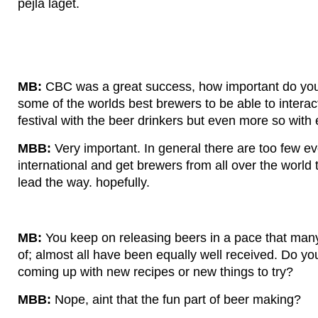
pejla läget.
MB:
CBC was a great success, how important do you b
some of the worlds best brewers to be able to intera
festival with the beer drinkers but even more so with
MBB:
Very important. In general there are too few ev
international and get brewers from all over the world 
lead the way. hopefully.
MB:
You keep on releasing beers in a pace that man
of; almost all have been equally well received. Do you
coming up with new recipes or new things to try?
MBB:
Nope, aint that the fun part of beer making?