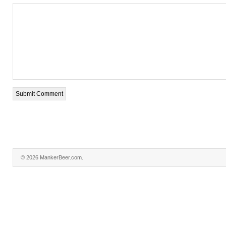
© 2026 MankerBeer.com.